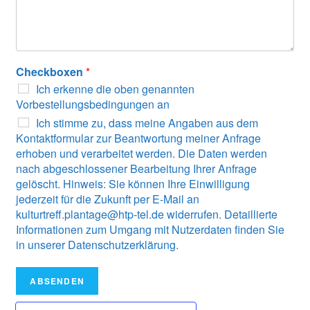
Checkboxen
*
Ich erkenne die oben genannten
Vorbestellungsbedingungen an
Ich stimme zu, dass meine Angaben aus dem
Kontaktformular zur Beantwortung meiner Anfrage
erhoben und verarbeitet werden. Die Daten werden
nach abgeschlossener Bearbeitung Ihrer Anfrage
gelöscht. Hinweis: Sie können Ihre Einwilligung
jederzeit für die Zukunft per E-Mail an
kulturtreff.plantage@htp-tel.de widerrufen. Detaillierte
Informationen zum Umgang mit Nutzerdaten finden Sie
in unserer Datenschutzerklärung.
ABSENDEN