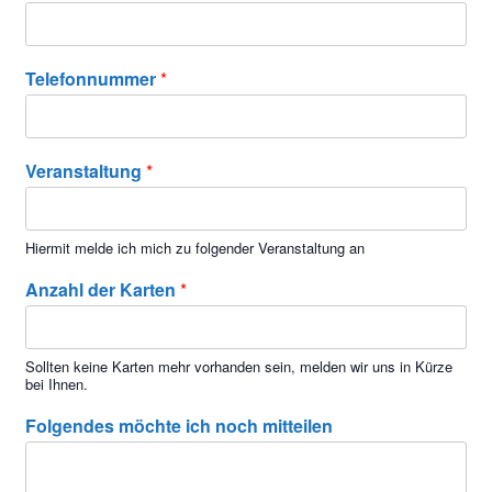
Telefonnummer
*
Veranstaltung
*
Hiermit melde ich mich zu folgender Veranstaltung an
Anzahl der Karten
*
Sollten keine Karten mehr vorhanden sein, melden wir uns in Kürze
bei Ihnen.
Folgendes möchte ich noch mitteilen