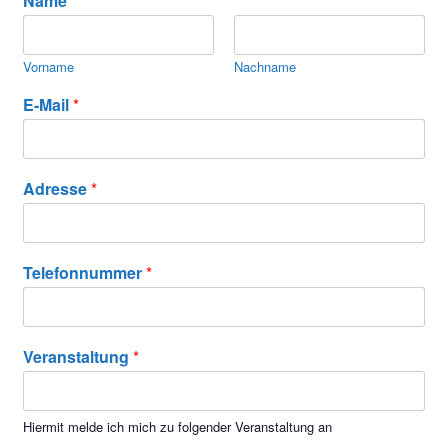
Name
*
Vorname
Nachname
E-Mail
*
Adresse
*
Telefonnummer
*
Veranstaltung
*
Hiermit melde ich mich zu folgender Veranstaltung an