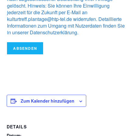
gelöscht. Hinweis: Sie können Ihre Einwilligung
jederzeit für die Zukunft per E-Mail an
kulturtreff.plantage@htp-tel.de widerrufen. Detaillierte
Informationen zum Umgang mit Nutzerdaten finden Sie
in unserer Datenschutzerklärung.
ABSENDEN
Zum Kalender hinzufügen
DETAILS
Datum: