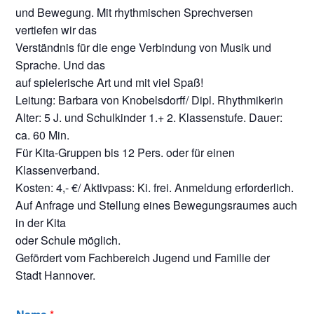
und Bewegung. Mit rhythmischen Sprechversen
vertiefen wir das
Verständnis für die enge Verbindung von Musik und
Sprache. Und das
auf spielerische Art und mit viel Spaß!
Leitung: Barbara von Knobelsdorff/ Dipl. Rhythmikerin
Alter: 5 J. und Schulkinder 1.+ 2. Klassenstufe. Dauer:
ca. 60 Min.
Für Kita-Gruppen bis 12 Pers. oder für einen
Klassenverband.
Kosten: 4,- €/ Aktivpass: Ki. frei. Anmeldung erforderlich.
Auf Anfrage und Stellung eines Bewegungsraumes auch
in der Kita
oder Schule möglich.
Gefördert vom Fachbereich Jugend und Familie der
Stadt Hannover.