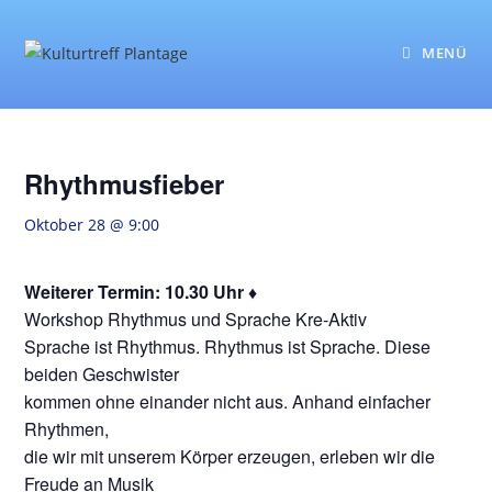
Zum
Inhalt
MENÜ
springen
Rhythmusfieber
Oktober 28 @ 9:00
Weiterer Termin: 10.30 Uhr ♦
Workshop Rhythmus und Sprache Kre-Aktiv
Sprache ist Rhythmus. Rhythmus ist Sprache. Diese
beiden Geschwister
kommen ohne einander nicht aus. Anhand einfacher
Rhythmen,
die wir mit unserem Körper erzeugen, erleben wir die
Freude an Musik