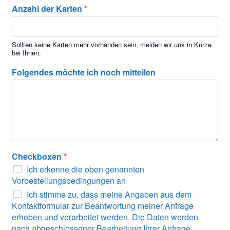
Anzahl der Karten
*
Sollten keine Karten mehr vorhanden sein, melden wir uns in Kürze
bei Ihnen.
Folgendes möchte ich noch mitteilen
Checkboxen
*
Ich erkenne die oben genannten
Vorbestellungsbedingungen an
Ich stimme zu, dass meine Angaben aus dem
Kontaktformular zur Beantwortung meiner Anfrage
erhoben und verarbeitet werden. Die Daten werden
nach abgeschlossener Bearbeitung Ihrer Anfrage