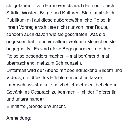
sie gefahren – von Hannover bis nach Fernost, durch
Städte, Wüsten, Berge und Kulturen. Sie nimmt sie ihr
Publikum mit auf diese außergewöhnliche Reise. In
ihrem Vortrag erzählt sie nicht nur von ihrer Route,
sondern auch davon wie sie geschlafen, was sie
gegessen hat – und vor allem, welchen Menschen sie
begegnet ist. Es sind diese Begegnungen, die ihre
Reise so besonders machen – mal berührend, mal
überraschend, mal zum Schmunzeln.
Untermalt wird der Abend mit beeindruckend Bildern und
Videos, die direkt ins Erlebte eintauchen lassen.
Im Anschluss sind alle herzlich eingeladen, bei einem
Getränk ins Gespräch zu kommen – mit der Referentin
und untereinander.
Eintritt frei, Sende erwünscht.
Anmeldung: