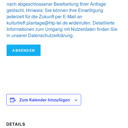
nach abgeschlossener Bearbeitung Ihrer Anfrage
gelöscht. Hinweis: Sie können Ihre Einwilligung
jederzeit für die Zukunft per E-Mail an
kulturtreff.plantage@htp-tel.de widerrufen. Detaillierte
Informationen zum Umgang mit Nutzerdaten finden Sie
in unserer Datenschutzerklärung.
ABSENDEN
Zum Kalender hinzufügen
DETAILS