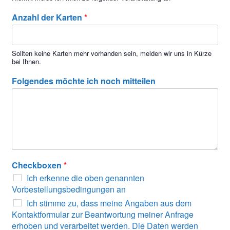
Anzahl der Karten
*
Sollten keine Karten mehr vorhanden sein, melden wir uns in Kürze
bei Ihnen.
Folgendes möchte ich noch mitteilen
Checkboxen
*
Ich erkenne die oben genannten
Vorbestellungsbedingungen an
Ich stimme zu, dass meine Angaben aus dem
Kontaktformular zur Beantwortung meiner Anfrage
erhoben und verarbeitet werden. Die Daten werden