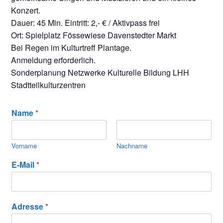
Konzert.
Dauer: 45 Min. Eintritt: 2,- € / Aktivpass frei
Ort: Spielplatz Fössewiese Davenstedter Markt
Bei Regen im Kulturtreff Plantage.
Anmeldung erforderlich.
Sonderplanung Netzwerke Kulturelle Bildung LHH
Stadtteilkulturzentren
Name
*
Vorname
Nachname
E-Mail
*
Adresse
*