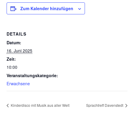
Zum Kalender hinzufügen
DETAILS
Datum:
16. Juni 2025
Zeit:
10:00
Veranstaltungskategorie:
Erwachsene
Kinderdisco mit Musik aus aller Welt
Sprachtreff Davenstedt