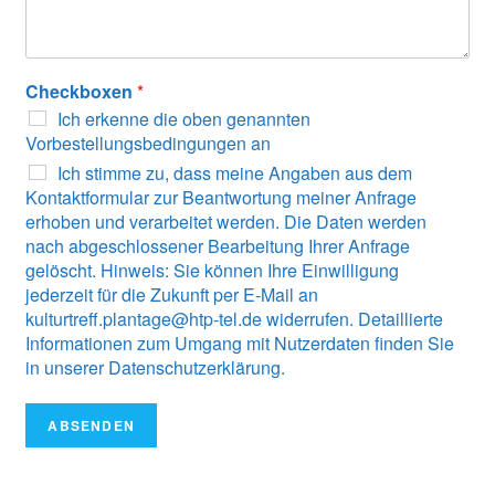
Checkboxen
*
Ich erkenne die oben genannten
Vorbestellungsbedingungen an
Ich stimme zu, dass meine Angaben aus dem
Kontaktformular zur Beantwortung meiner Anfrage
erhoben und verarbeitet werden. Die Daten werden
nach abgeschlossener Bearbeitung Ihrer Anfrage
gelöscht. Hinweis: Sie können Ihre Einwilligung
jederzeit für die Zukunft per E-Mail an
kulturtreff.plantage@htp-tel.de widerrufen. Detaillierte
Informationen zum Umgang mit Nutzerdaten finden Sie
in unserer Datenschutzerklärung.
ABSENDEN