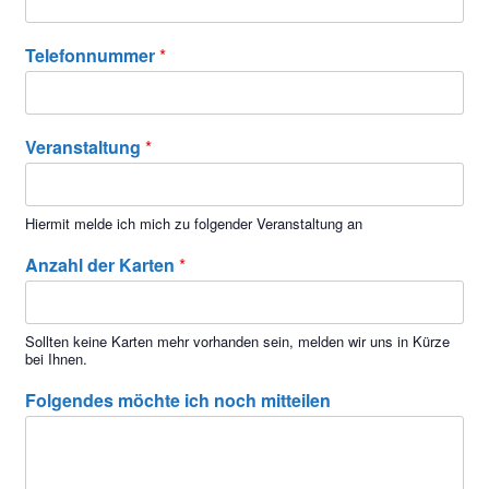
Telefonnummer
*
Veranstaltung
*
Hiermit melde ich mich zu folgender Veranstaltung an
Anzahl der Karten
*
Sollten keine Karten mehr vorhanden sein, melden wir uns in Kürze
bei Ihnen.
Folgendes möchte ich noch mitteilen