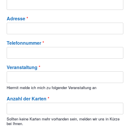
Adresse
*
Telefonnummer
*
Veranstaltung
*
Hiermit melde ich mich zu folgender Veranstaltung an
Anzahl der Karten
*
Sollten keine Karten mehr vorhanden sein, melden wir uns in Kürze
bei Ihnen.