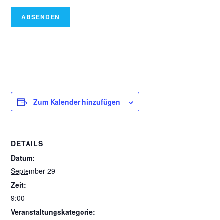
ABSENDEN
Zum Kalender hinzufügen
DETAILS
Datum:
September 29
Zeit:
9:00
Veranstaltungskategorie: