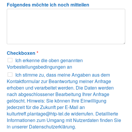
Folgendes möchte ich noch mitteilen
Checkboxen
*
Ich erkenne die oben genannten
Vorbestellungsbedingungen an
Ich stimme zu, dass meine Angaben aus dem
Kontaktformular zur Beantwortung meiner Anfrage
erhoben und verarbeitet werden. Die Daten werden
nach abgeschlossener Bearbeitung Ihrer Anfrage
gelöscht. Hinweis: Sie können Ihre Einwilligung
jederzeit für die Zukunft per E-Mail an
kulturtreff.plantage@htp-tel.de widerrufen. Detaillierte
Informationen zum Umgang mit Nutzerdaten finden Sie
in unserer Datenschutzerklärung.