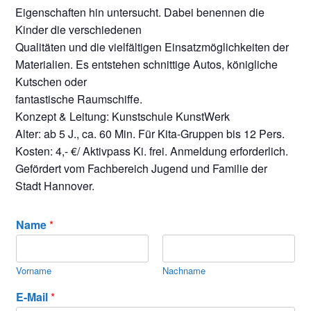
Eigenschaften hin untersucht. Dabei benennen die
Kinder die verschiedenen
Qualitäten und die vielfältigen Einsatzmöglichkeiten der
Materialien. Es entstehen schnittige Autos, königliche
Kutschen oder
fantastische Raumschiffe.
Konzept & Leitung: Kunstschule KunstWerk
Alter: ab 5 J., ca. 60 Min. Für Kita-Gruppen bis 12 Pers.
Kosten: 4,- €/ Aktivpass Ki. frei. Anmeldung erforderlich.
Gefördert vom Fachbereich Jugend und Familie der
Stadt Hannover.
Name
*
Vorname
Nachname
E-Mail
*