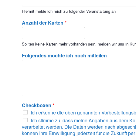
Hiermit melde ich mich zu folgender Veranstaltung an
Anzahl der Karten
*
Sollten keine Karten mehr vorhanden sein, melden wir uns in Kür
Folgendes möchte ich noch mitteilen
Checkboxen
*
Ich erkenne die oben genannten Vorbestellung
Ich stimme zu, dass meine Angaben aus dem Kon
verarbeitet werden. Die Daten werden nach abgeschl
können Ihre Einwilligung jederzeit für die Zukunft per 