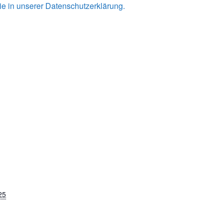
e in unserer Datenschutzerklärung.
25