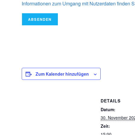
Informationen zum Umgang mit Nutzerdaten finden Si
ABSENDEN
Zum Kalender hinzufügen
DETAILS
Datum:
30. November 20
Zeit:
15:00