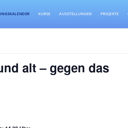
UNGSKALENDER
KURSE
AUSSTELLUNGEN
PROJEKTE
und alt – gegen das