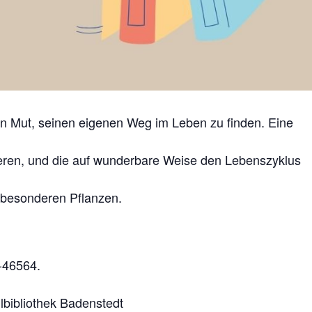
 Mut, seinen eigenen Weg im Leben zu finden. Eine
rieren, und die auf wunderbare Weise den Lebenszyklus
 besonderen Pflanzen.
8-46564.
ulbibliothek Badenstedt