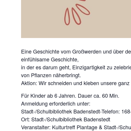
Eine Geschichte vom Großwerden und über den
einfühlsame Geschichte,
in der es darum geht, Einzigartigkeit zu zeleb
von Pflanzen näherbringt.
Aktion: Wir schneiden und kleben unsere ganz
Für Kinder ab 6 Jahren. Dauer ca. 60 Min.
Anmeldung erforderlich unter:
Stadt-/Schulbibliothek Badenstedt-Telefon: 16
Ort: Stadt-/Schulbibliothek Badenstedt
Veranstalter: Kulturtreff Plantage & Stadt-/Sch