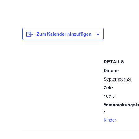
Zum Kalender hinzufügen
DETAILS
Datum:
September 24
Zeit:
16:15
Veranstaltungsk
:
Kinder